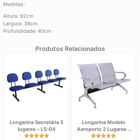
Medidas :
Altura: 92cm
Largura: 38cm
Profundidade: 40cm
Produtos Relacionados
Longarina Secretária 5
Longarina Modelo
lugares – LS-04
Aeroporto 2 Lugares –
LS-13