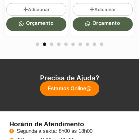
Adicionar
Adicionar
Orçamento
Orçamento
Precisa de Ajuda?
Estamos Online
Horário de Atendimento
Segunda a sexta: 8h00 às 18h00