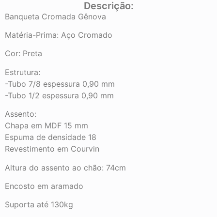
Descrição:
Banqueta Cromada Gênova
Matéria-Prima: Aço Cromado
Cor: Preta
Estrutura:
-Tubo 7/8 espessura 0,90 mm
-Tubo 1/2 espessura 0,90 mm
Assento:
Chapa em MDF 15 mm
Espuma de densidade 18
Revestimento em Courvin
Altura do assento ao chão: 74cm
Encosto em aramado
Suporta até 130kg