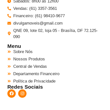
Sábados: 8h00 às 12h00
Vendas: (61) 3357-3561
Financeiro: (61) 98410-9677
divulgamoveis@gmail.com
QNE 09, lote 02, loja 05 - Brasília, DF 72.125-
090
Menu
Sobre Nós
Nossos Produtos
Central de Vendas
Departamento Financeiro
Política de Privacidade
Redes Sociais