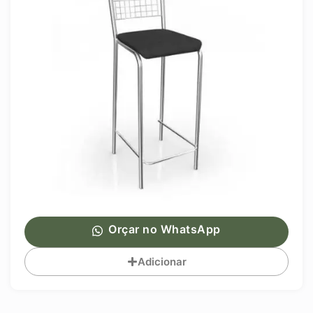
Orçar no WhatsApp
Adicionar