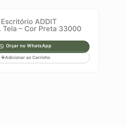
 Escritório ADDIT
Tela – Cor Preta 33000
Orçar no WhatsApp
Adicionar ao Carrinho