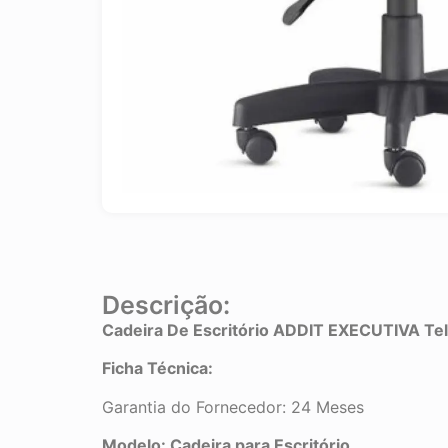
Descrição:
Cadeira De Escritório ADDIT EXECUTIVA Tel
Ficha Técnica:
Garantia do Fornecedor: 24 Meses
Modelo: Cadeira para Escritório