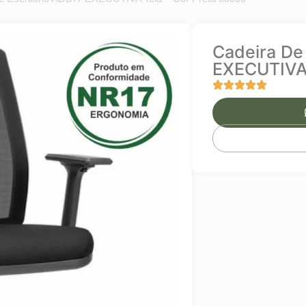
Cadeira De
EXECUTIVA 