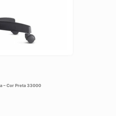
a – Cor Preta 33000