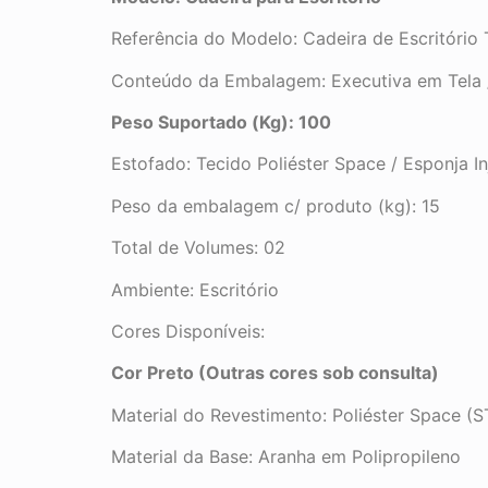
Referência do Modelo: Cadeira de Escritório 
Conteúdo da Embalagem: Executiva em Tela 
Peso Suportado (Kg): 100
Estofado: Tecido Poliéster Space / Esponja 
Peso da embalagem c/ produto (kg): 15
Total de Volumes: 02
Ambiente: Escritório
Cores Disponíveis:
Cor Preto (Outras cores sob consulta)
Material do Revestimento: Poliéster Space (S
Material da Base: Aranha em Polipropileno