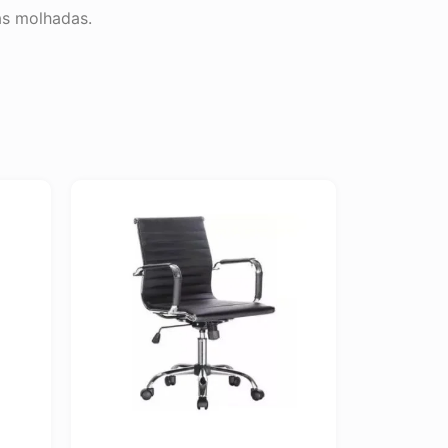
as molhadas.