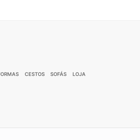
FORMAS
CESTOS
SOFÁS
LOJA