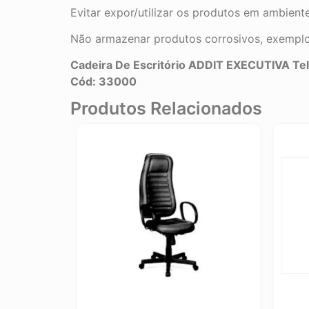
Evitar expor/utilizar os produtos em ambient
Não armazenar produtos corrosivos, exemplo:
Cadeira De Escritório ADDIT EXECUTIVA Tel
Cód:
33000
Produtos Relacionados