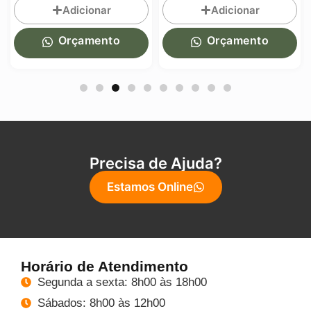
Adicionar
Adicionar
Orçamento
Orçamento
Precisa de Ajuda?
Estamos Online
Horário de Atendimento
Segunda a sexta: 8h00 às 18h00
Sábados: 8h00 às 12h00