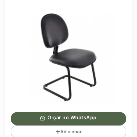
Orçar no WhatsApp
Adicionar