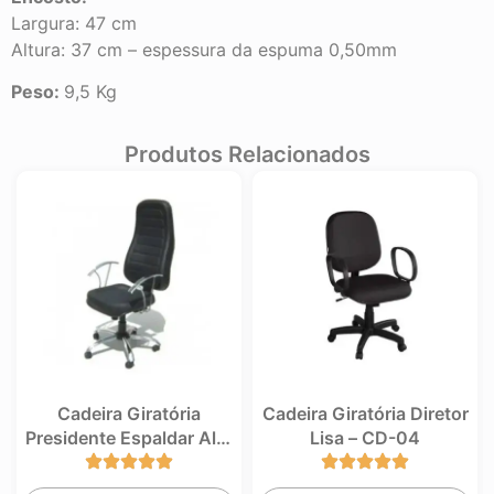
Largura: 47 cm
Altura: 37 cm – espessura da espuma 0,50mm
Peso:
9,5 Kg
Produtos Relacionados
Cadeira Giratória
Cadeira Giratória Diretor
Presidente Espaldar Alto
Lisa – CD-04
– CP-05