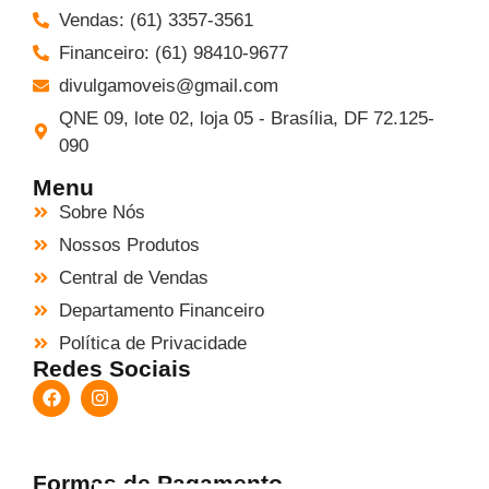
Vendas: (61) 3357-3561
Financeiro: (61) 98410-9677
divulgamoveis@gmail.com
QNE 09, lote 02, loja 05 - Brasília, DF 72.125-
090
Menu
Sobre Nós
Nossos Produtos
Central de Vendas
Departamento Financeiro
Política de Privacidade
Redes Sociais
Formas de Pagamento