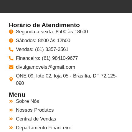
Horário de Atendimento
Segunda a sexta: 8h00 às 18h00
Sábados: 8h00 às 12h00
Vendas: (61) 3357-3561
Financeiro: (61) 98410-9677
divulgamoveis@gmail.com
QNE 09, lote 02, loja 05 - Brasília, DF 72.125-
090
Menu
Sobre Nós
Nossos Produtos
Central de Vendas
Departamento Financeiro