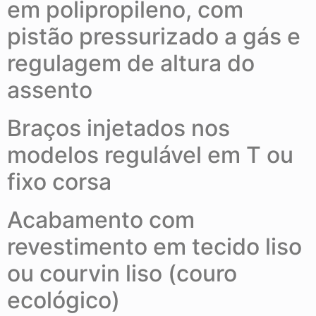
em polipropileno, com
pistão pressurizado a gás e
regulagem de altura do
assento
Braços injetados nos
modelos regulável em T ou
fixo corsa
Acabamento com
revestimento em tecido liso
ou courvin liso (couro
ecológico)