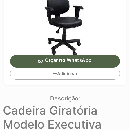
Orçar no WhatsApp
Adicionar
Descrição:
Cadeira Giratória
Modelo Executiva