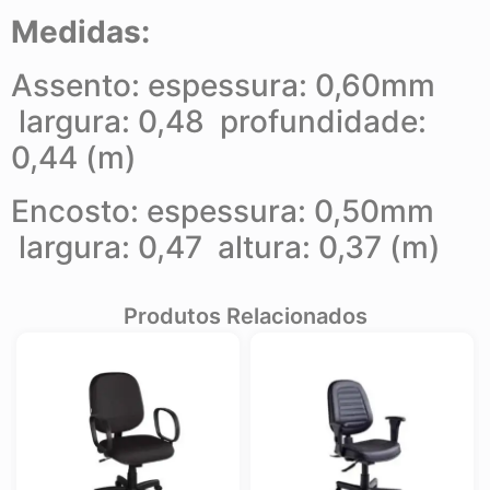
Medidas:
Assento: espessura: 0,60mm
largura: 0,48 profundidade:
0,44 (m)
Encosto: espessura: 0,50mm
largura: 0,47 altura: 0,37 (m)
Produtos Relacionados