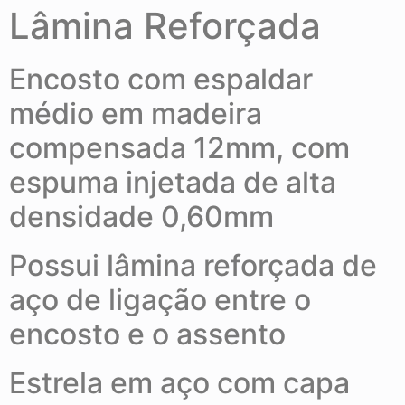
Lâmina Reforçada
Encosto com espaldar
médio em madeira
compensada 12mm, com
espuma injetada de alta
densidade 0,60mm
Possui lâmina reforçada de
aço de ligação entre o
encosto e o assento
Estrela em aço com capa