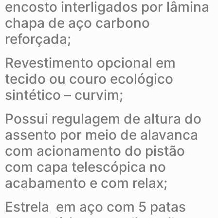
encosto interligados por lâmina
chapa de aço carbono
reforçada;
Revestimento opcional em
tecido ou couro ecológico
sintético – curvim;
Possui regulagem de altura do
assento por meio de alavanca
com acionamento do pistão
com capa telescópica no
acabamento e com relax;
Estrela em aço com 5 patas