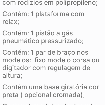
com rodízios em polipropileno;
Contém: 1 plataforma com
relax;
Contém: 1 pistão a gás
pneumático pressurizado;
Contém: 1 par de braço nos
modelos: fixo modelo corsa ou
digitador com regulagem de
altura;
Contém uma base giratória cor
preta ( opcional cromada);