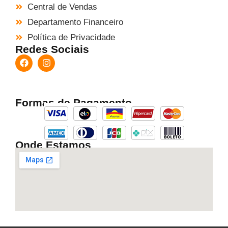
Central de Vendas
Departamento Financeiro
Política de Privacidade
Redes Sociais
Formas de Pagamento
Onde Estamos