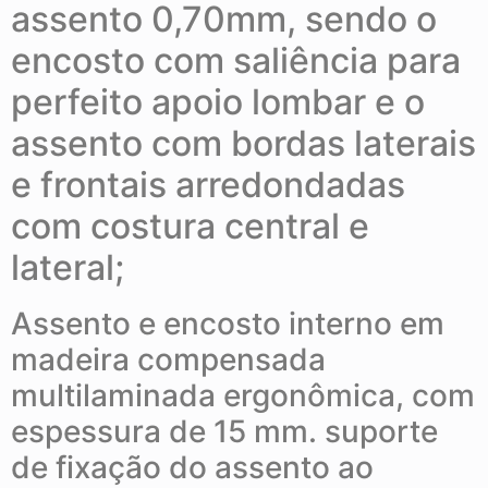
assento 0,70mm, sendo o
encosto com saliência para
perfeito apoio lombar e o
assento com bordas laterais
e frontais arredondadas
com costura central e
lateral;
Assento e encosto interno em
madeira compensada
multilaminada ergonômica, com
espessura de 15 mm. suporte
de fixação do assento ao