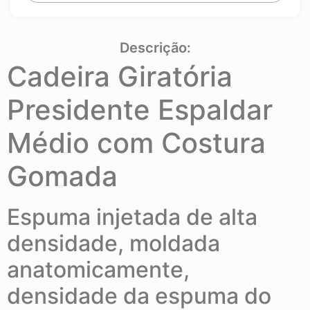
Descrição:
Cadeira Giratória
Presidente Espaldar
Médio com Costura
Gomada
Espuma injetada de alta
densidade, moldada
anatomicamente,
densidade da espuma do