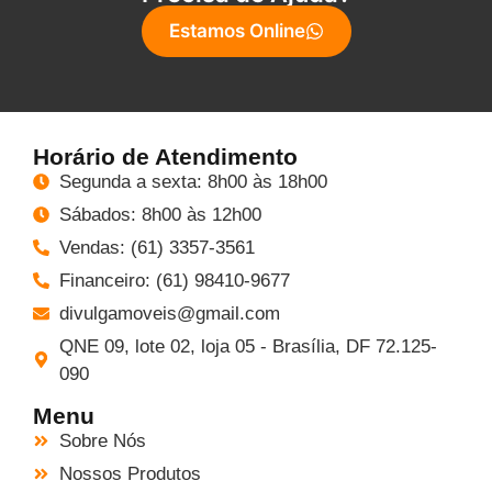
Estamos Online
Horário de Atendimento
Segunda a sexta: 8h00 às 18h00
Sábados: 8h00 às 12h00
Vendas: (61) 3357-3561
Financeiro: (61) 98410-9677
divulgamoveis@gmail.com
QNE 09, lote 02, loja 05 - Brasília, DF 72.125-
090
Menu
Sobre Nós
Nossos Produtos