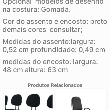
Opcional modelos de desenho
na costura: Gomada.
Cor do assento e encosto: preto
demais cores consultar;
Medidas do assento:largura:
0,52 cm profundidade: 0,49 cm
medidas do encosto: largura:
48 cm altura: 63 cm
Produtos Relacionados