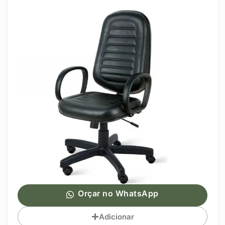
Orçar no WhatsApp
Adicionar