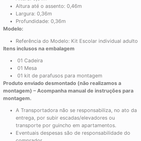
Altura até o assento: 0,46m
Largura: 0,36m
Profundidade: 0,36m
Modelo:
Referência do Modelo: Kit Escolar individual adulto
Itens inclusos na embalagem
01 Cadeira
01 Mesa
01 kit de parafusos para montagem
Produto enviado desmontado (não realizamos a
montagem) – Acompanha manual de instruções para
montagem.
A Transportadora não se responsabiliza, no ato da
entrega, por subir escadas/elevadores ou
transporte por guincho em apartamentos.
Eventuais despesas são de responsabilidade do
comprador.