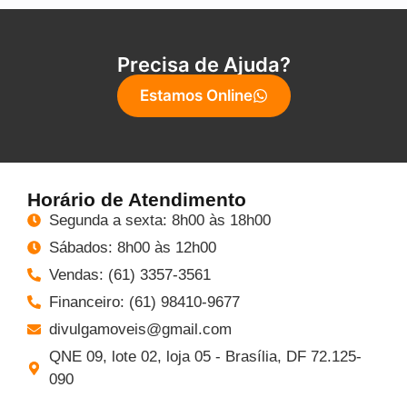
Precisa de Ajuda?
Estamos Online
Horário de Atendimento
Segunda a sexta: 8h00 às 18h00
Sábados: 8h00 às 12h00
Vendas: (61) 3357-3561
Financeiro: (61) 98410-9677
divulgamoveis@gmail.com
QNE 09, lote 02, loja 05 - Brasília, DF 72.125-
090