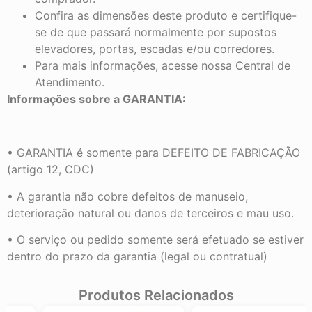
Confira as dimensões deste produto e certifique-
se de que passará normalmente por supostos
elevadores, portas, escadas e/ou corredores.
Para mais informações, acesse nossa Central de
Atendimento.
Informações sobre a GARANTIA:
• GARANTIA é somente para DEFEITO DE FABRICAÇÃO
(artigo 12, CDC)
• A garantia não cobre defeitos de manuseio,
deterioração natural ou danos de terceiros e mau uso.
• O serviço ou pedido somente será efetuado se estiver
dentro do prazo da garantia (legal ou contratual)
Produtos Relacionados