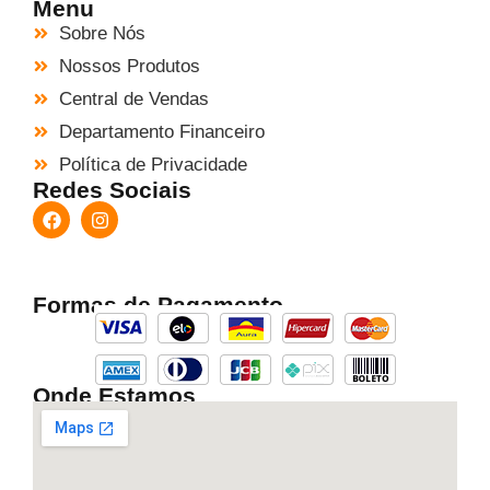
Menu
Sobre Nós
Nossos Produtos
Central de Vendas
Departamento Financeiro
Política de Privacidade
Redes Sociais
Formas de Pagamento
Onde Estamos