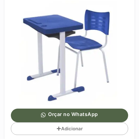
Orçar no WhatsApp
Adicionar