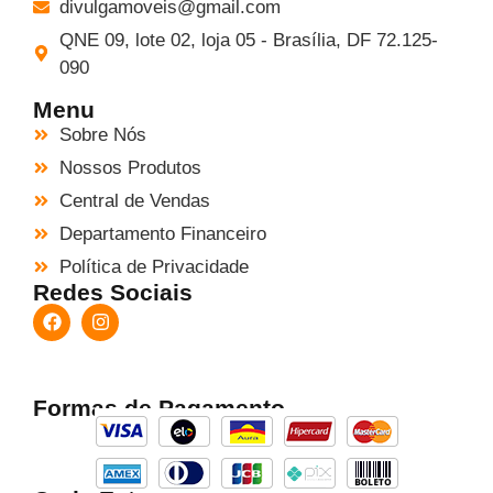
divulgamoveis@gmail.com
QNE 09, lote 02, loja 05 - Brasília, DF 72.125-
090
Menu
Sobre Nós
Nossos Produtos
Central de Vendas
Departamento Financeiro
Política de Privacidade
Redes Sociais
Formas de Pagamento