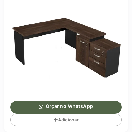
Orçar no WhatsApp
Adicionar