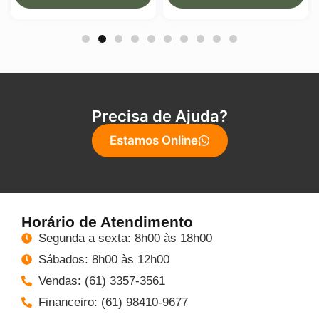
Precisa de Ajuda?
Estamos Online
Horário de Atendimento
Segunda a sexta: 8h00 às 18h00
Sábados: 8h00 às 12h00
Vendas: (61) 3357-3561
Financeiro: (61) 98410-9677