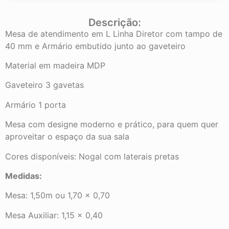
Descrição:
Mesa de atendimento em L Linha Diretor com tampo de
40 mm e Armário embutido junto ao gaveteiro
Material em madeira MDP
Gaveteiro 3 gavetas
Armário 1 porta
Mesa com designe moderno e prático, para quem quer
aproveitar o espaço da sua sala
Cores disponíveis: Nogal com laterais pretas
Medidas:
Mesa: 1,50m ou 1,70 x 0,70
Mesa Auxiliar: 1,15 x 0,40