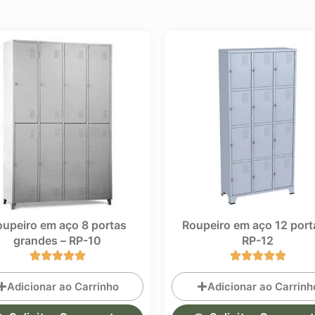
upeiro em aço 8 portas
Roupeiro em aço 12 porta
grandes – RP-10
RP-12
Adicionar ao Carrinho
Adicionar ao Carrinh