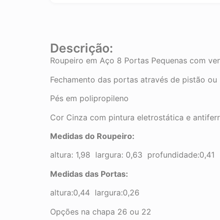
Descrição:
Roupeiro em Aço 8 Portas Pequenas com ven
Fechamento das portas através de pistão ou
Pés em polipropileno
Cor Cinza com pintura eletrostática e antifer
Medidas do Roupeiro:
altura: 1,98 largura: 0,63 profundidade:0,41
Medidas das Portas:
altura:0,44 largura:0,26
Opções na chapa 26 ou 22