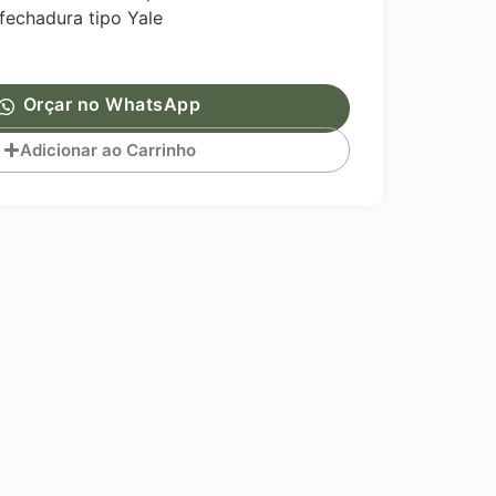
fechadura tipo Yale
Orçar no WhatsApp
Adicionar ao Carrinho