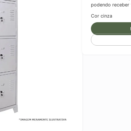
podendo receber 
Cor cinza