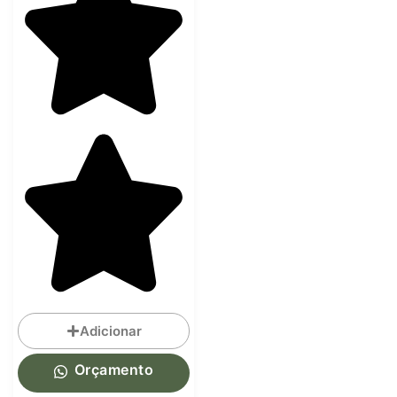
Adicionar
Orçamento