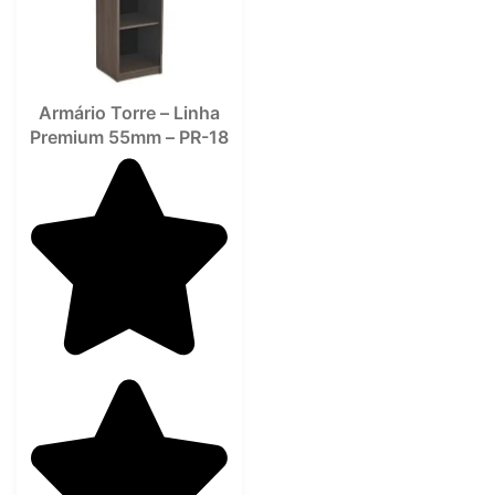
Armário Torre – Linha
Premium 55mm – PR-18