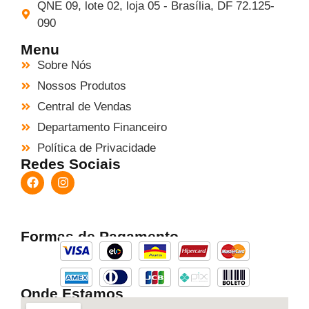
QNE 09, lote 02, loja 05 - Brasília, DF 72.125-
090
Menu
Sobre Nós
Nossos Produtos
Central de Vendas
Departamento Financeiro
Política de Privacidade
Redes Sociais
Formas de Pagamento
Onde Estamos