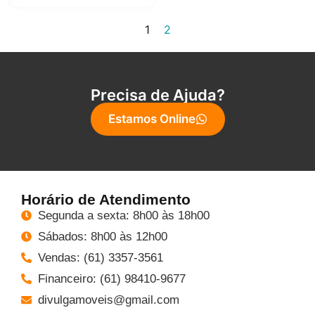
1
2
Precisa de Ajuda?
Estamos Online
Horário de Atendimento
Segunda a sexta: 8h00 às 18h00
Sábados: 8h00 às 12h00
Vendas: (61) 3357-3561
Financeiro: (61) 98410-9677
divulgamoveis@gmail.com