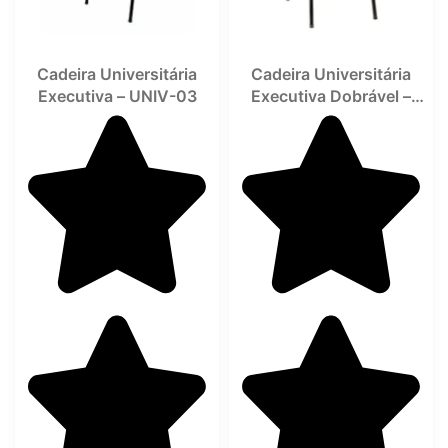
Cadeira Universitária
Cadeira Universitária
Executiva – UNIV-03
Executiva Dobrável –
UNIV-04