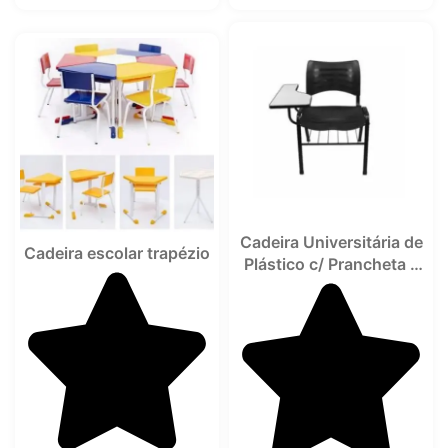
Cadeira Universitária de
Cadeira escolar trapézio
Plástico c/ Prancheta –
UNIV-06