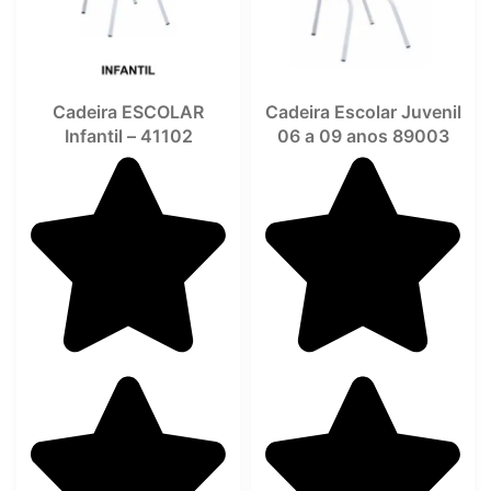
Cadeira ESCOLAR
Cadeira Escolar Juvenil
Infantil – 41102
06 a 09 anos 89003