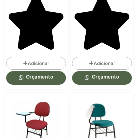
Adicionar
Adicionar
Orçamento
Orçamento