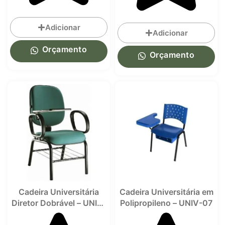
Adicionar
Adicionar
Orçamento
Orçamento
Cadeira Universitária
Cadeira Universitária em
Diretor Dobrável – UNIV-
Polipropileno – UNIV-07
05