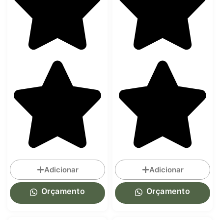
Adicionar
Adicionar
Orçamento
Orçamento