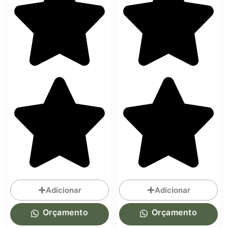
Adicionar
Adicionar
Orçamento
Orçamento