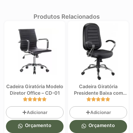
Produtos Relacionados
Cadeira Giratória Modelo
Cadeira Giratória
Diretor Office – CD-01
Presidente Baixa com
Costura – CP-04
Adicionar
Adicionar
Orçamento
Orçamento