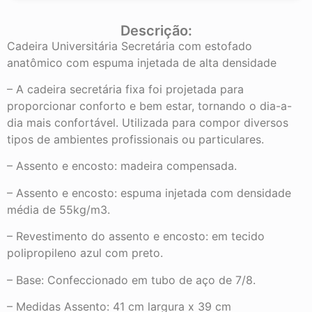
Descrição:
Cadeira Universitária Secretária com estofado
anatômico com espuma injetada de alta densidade
– A cadeira secretária fixa foi projetada para
proporcionar conforto e bem estar, tornando o dia-a-
dia mais confortável. Utilizada para compor diversos
tipos de ambientes profissionais ou particulares.
– Assento e encosto: madeira compensada.
– Assento e encosto: espuma injetada com densidade
média de 55kg/m3.
– Revestimento do assento e encosto: em tecido
polipropileno azul com preto.
– Base: Confeccionado em tubo de aço de 7/8.
– Medidas Assento: 41 cm largura x 39 cm