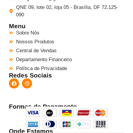
QNE 09, lote 02, loja 05 - Brasília, DF 72.125-
090
Menu
Sobre Nós
Nossos Produtos
Central de Vendas
Departamento Financeiro
Política de Privacidade
Redes Sociais
Formas de Pagamento
Onde Estamos