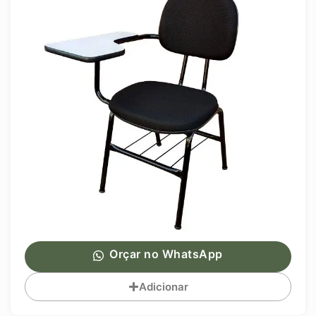
Orçar no WhatsApp
Adicionar