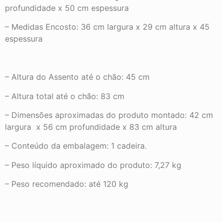
profundidade x 50 cm espessura
– Medidas Encosto: 36 cm largura x 29 cm altura x 45
espessura
– Altura do Assento até o chão: 45 cm
– Altura total até o chão: 83 cm
– Dimensões aproximadas do produto montado: 42 cm
largura x 56 cm profundidade x 83 cm altura
– Conteúdo da embalagem: 1 cadeira.
– Peso líquido aproximado do produto: 7,27 kg
– Peso recomendado: até 120 kg