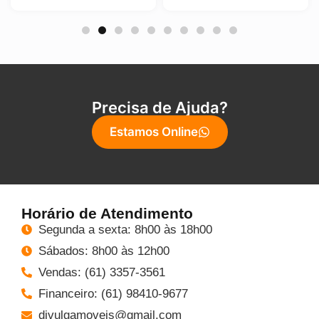
Precisa de Ajuda?
Estamos Online
Horário de Atendimento
Segunda a sexta: 8h00 às 18h00
Sábados: 8h00 às 12h00
Vendas: (61) 3357-3561
Financeiro: (61) 98410-9677
divulgamoveis@gmail.com