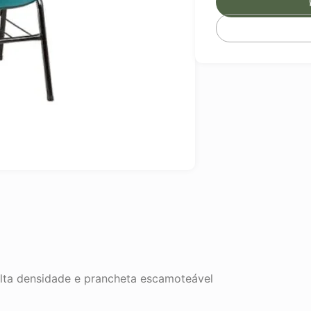
lta densidade e prancheta escamoteável