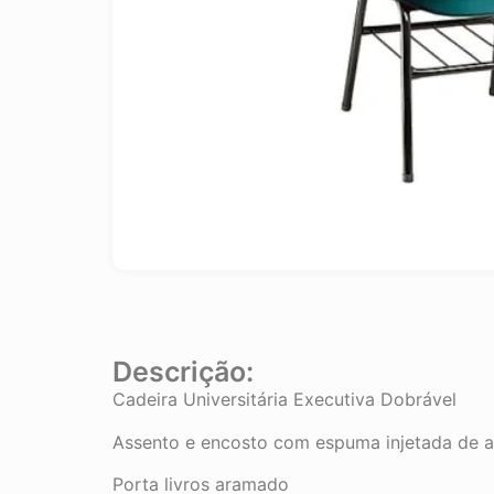
Descrição:
Cadeira Universitária Executiva Dobrável
Assento e encosto com espuma injetada de a
Porta livros aramado