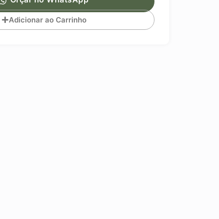
Adicionar ao Carrinho